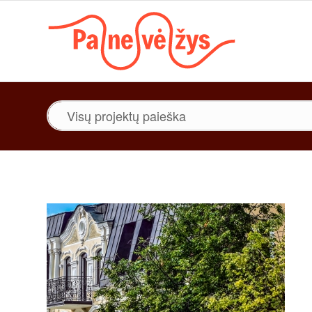
Paieška