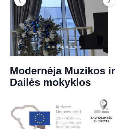
Modernėja Muzikos ir
Dailės mokyklos