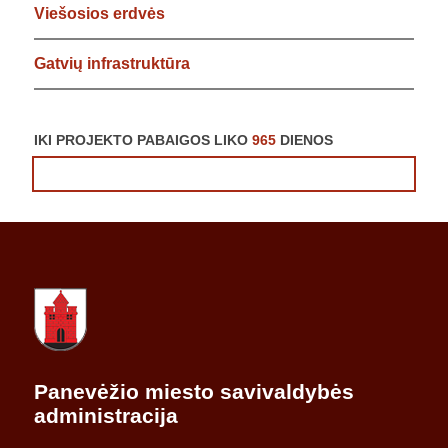
Viešosios erdvės
Gatvių infrastruktūra
IKI PROJEKTO PABAIGOS LIKO
965
DIENOS
Panevėžio miesto savivaldybės
administracija