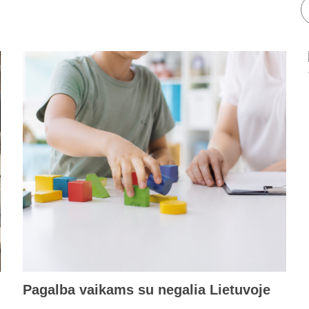
Pagalba vaikams su negalia Lietuvoje