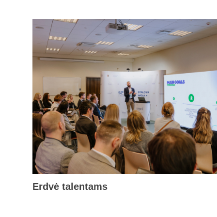
Erdvė talentams