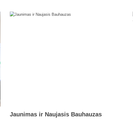
Jaunimas ir Naujasis Bauhauzas