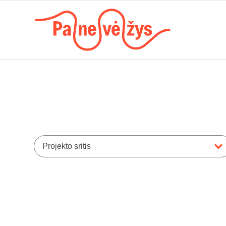
Projekto sritis