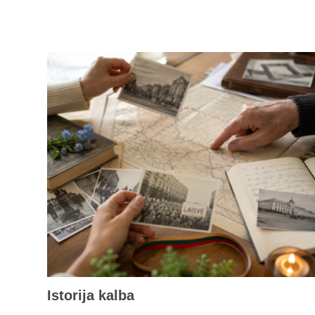
Istorija kalba