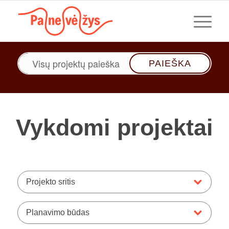
Paieška
Vykdomi projektai
Projekto sritis
Planavimo būdas