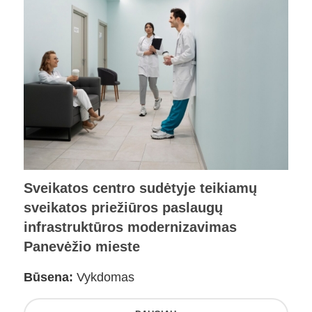
Sveikatos centro sudėtyje teikiamų
sveikatos priežiūros paslaugų
infrastruktūros modernizavimas
Panevėžio mieste
Būsena:
Vykdomas