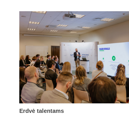
Erdvė talentams