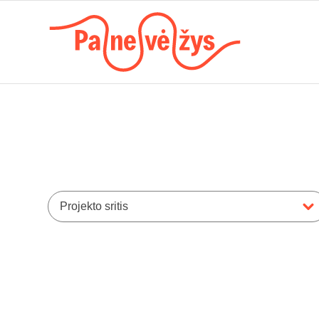
Projekto sritis