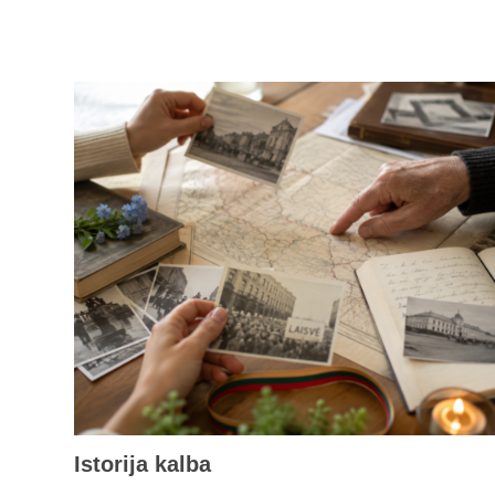
Istorija kalba