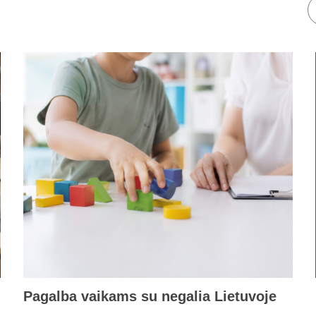
Pagalba vaikams su negalia Lietuvoje