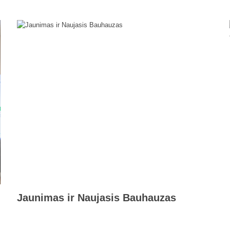
Jaunimas ir Naujasis Bauhauzas