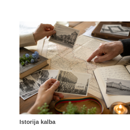
Istorija kalba