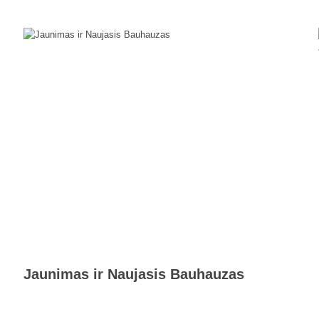
Jaunimas ir Naujasis Bauhauzas