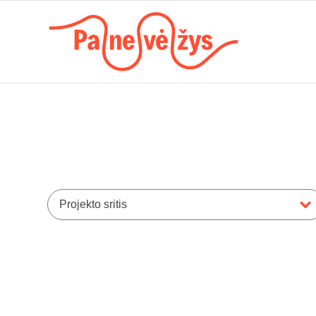
Projekto sritis