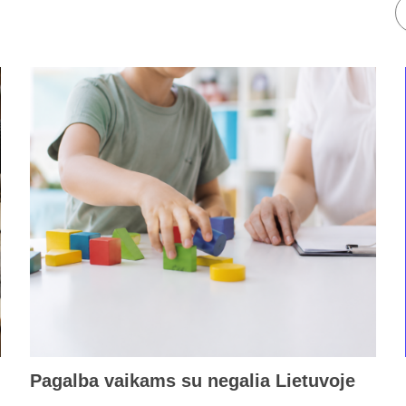
Pagalba vaikams su negalia Lietuvoje