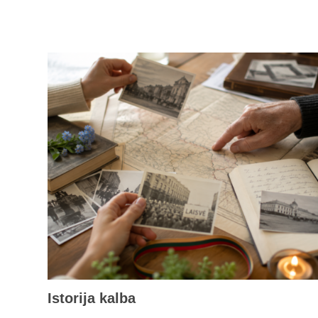
Istorija kalba