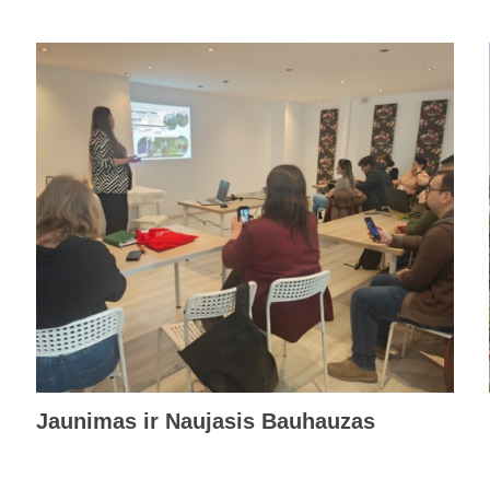
Jaunimas ir Naujasis Bauhauzas