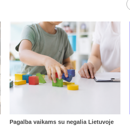
Pagalba vaikams su negalia Lietuvoje