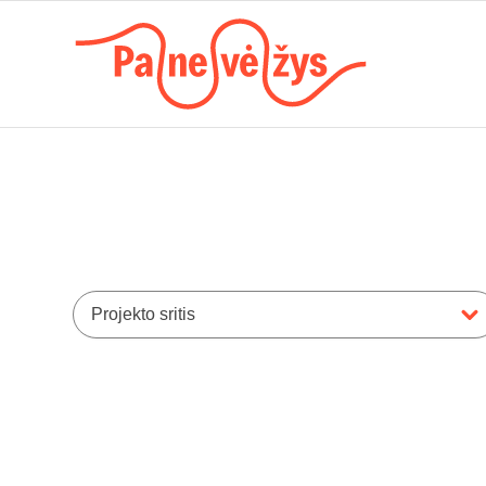
Projekto sritis