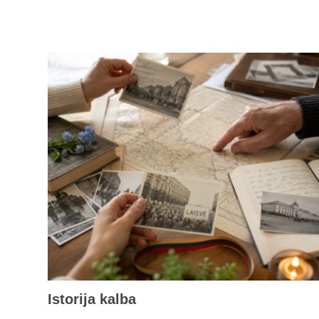
Istorija kalba