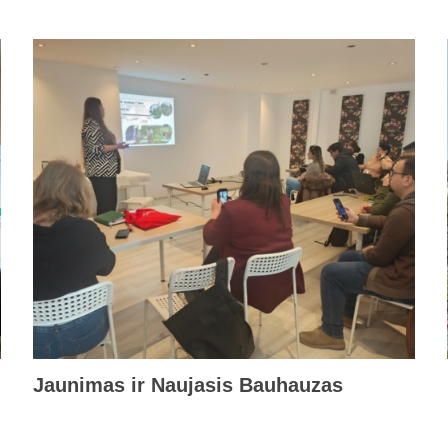
Jaunimas ir Naujasis Bauhauzas