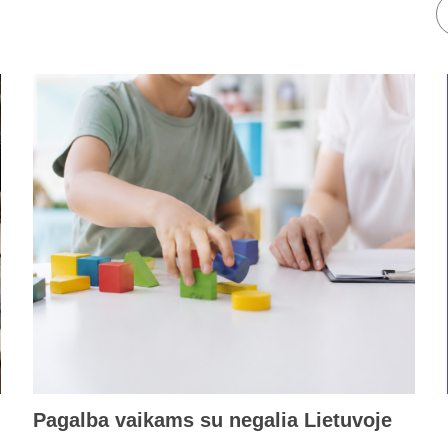
Pagalba vaikams su negalia Lietuvoje