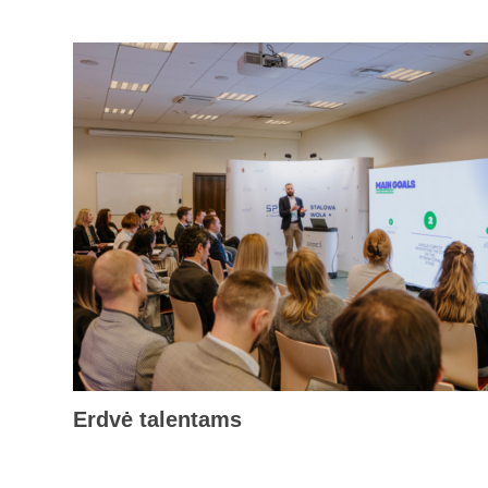
Erdvė talentams