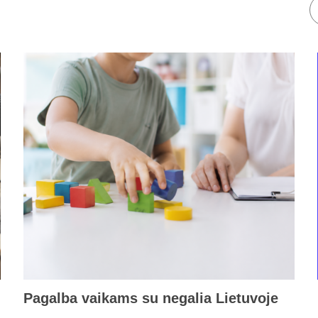
Pagalba vaikams su negalia Lietuvoje