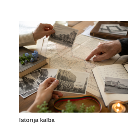
Istorija kalba