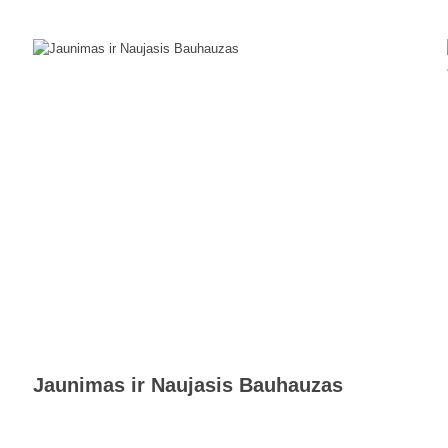
Jaunimas ir Naujasis Bauhauzas