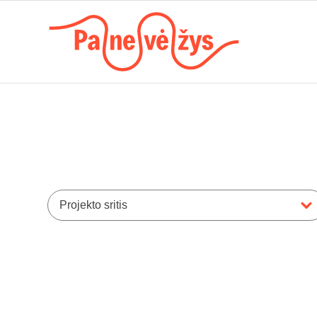
Projekto sritis