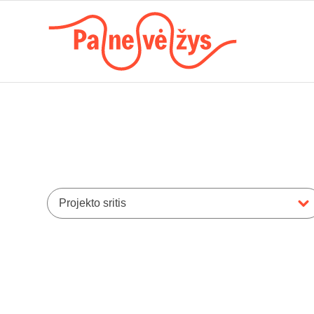
Projekto sritis