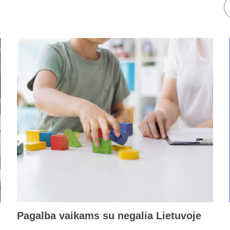
Pagalba vaikams su negalia Lietuvoje