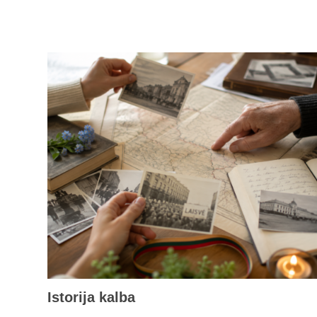
Istorija kalba