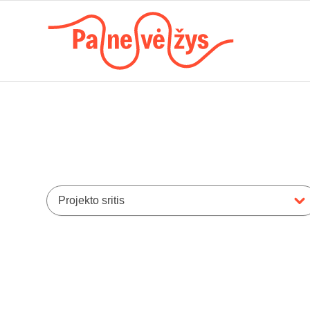
Projekto sritis