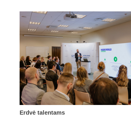
Erdvė talentams