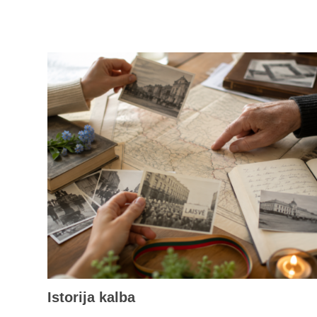
Istorija kalba