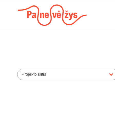
Projekto sritis