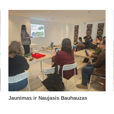
Jaunimas ir Naujasis Bauhauzas