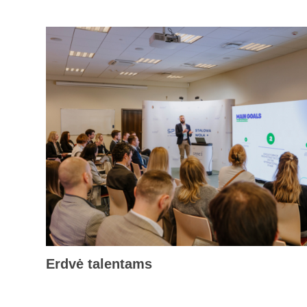
Erdvė talentams