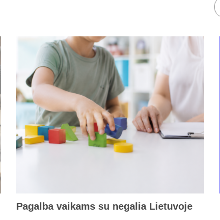
Pagalba vaikams su negalia Lietuvoje