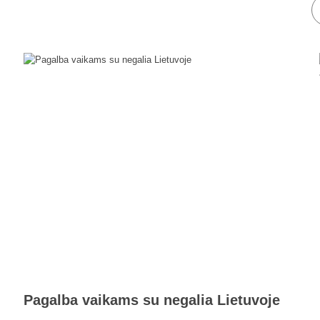
Pagalba vaikams su negalia Lietuvoje