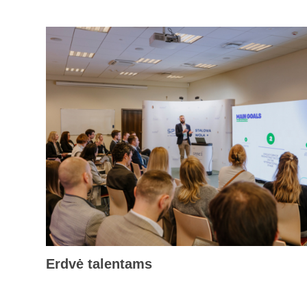
Erdvė talentams