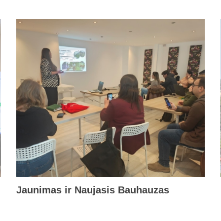
Jaunimas ir Naujasis Bauhauzas