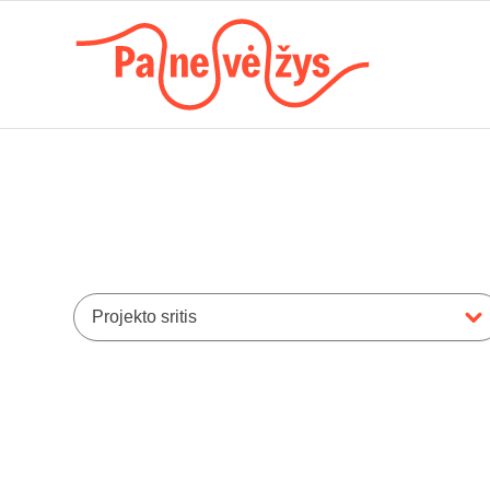
Projekto sritis