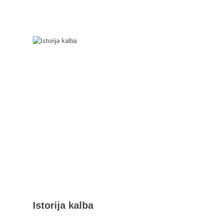
Istorija kalba