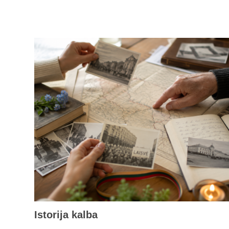
Istorija kalba