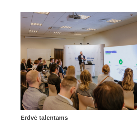
Erdvė talentams