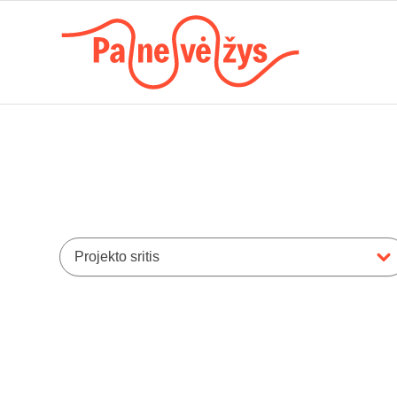
Projekto sritis