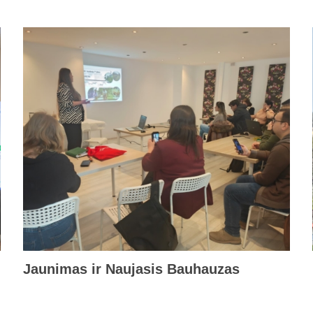
Jaunimas ir Naujasis Bauhauzas