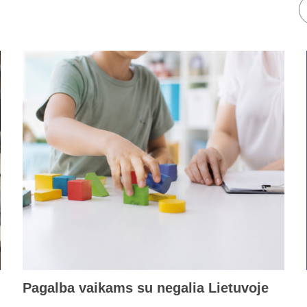
Pagalba vaikams su negalia Lietuvoje