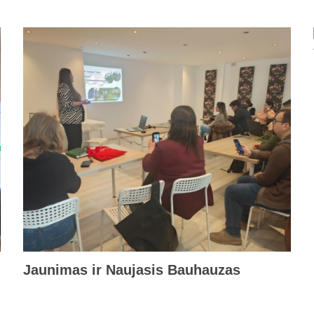
Jaunimas ir Naujasis Bauhauzas