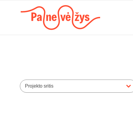
Projekto sritis