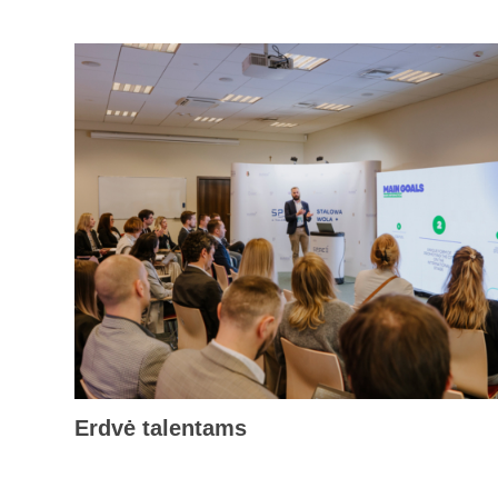
Erdvė talentams