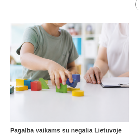
Pagalba vaikams su negalia Lietuvoje