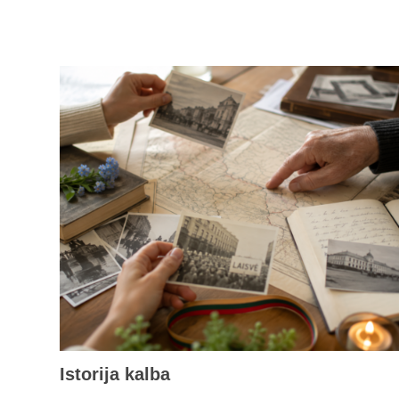
Istorija kalba