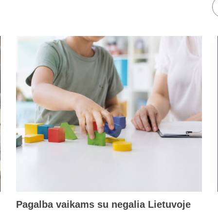
Pagalba vaikams su negalia Lietuvoje