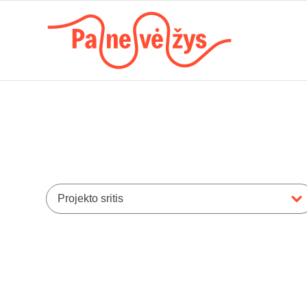
Projekto sritis