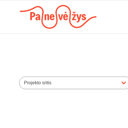
Projekto sritis