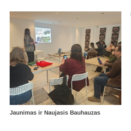
Jaunimas ir Naujasis Bauhauzas