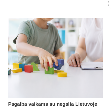
Pagalba vaikams su negalia Lietuvoje