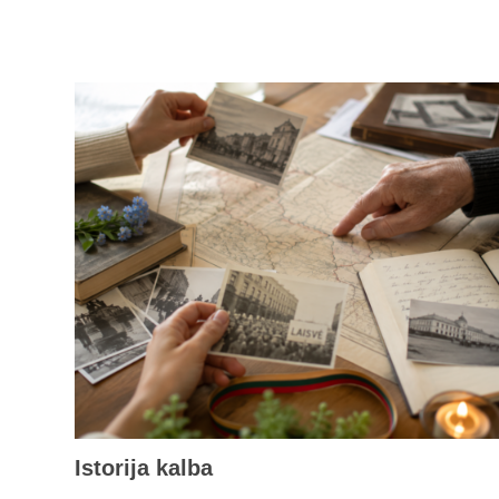
Istorija kalba