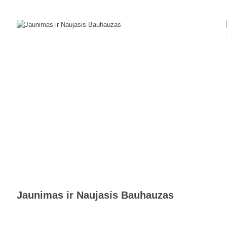
Jaunimas ir Naujasis Bauhauzas