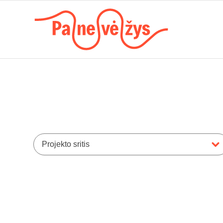
Projekto sritis