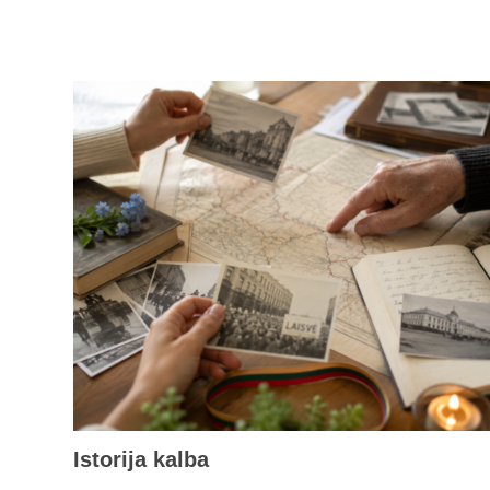
Istorija kalba