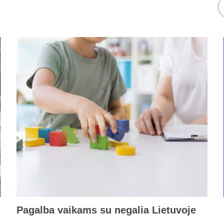
Pagalba vaikams su negalia Lietuvoje