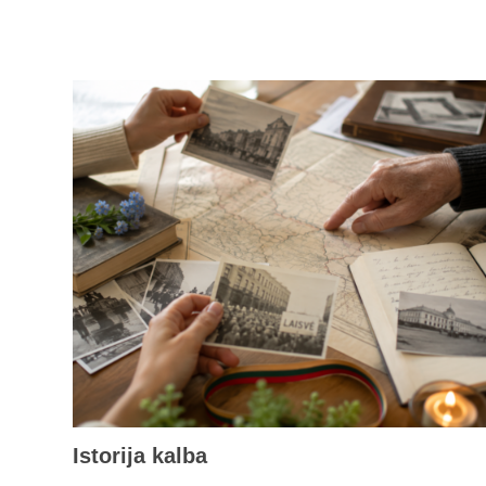
Istorija kalba