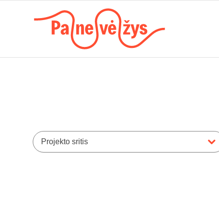
Projekto sritis