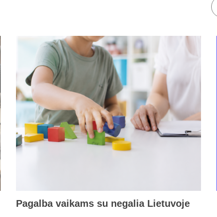
Pagalba vaikams su negalia Lietuvoje