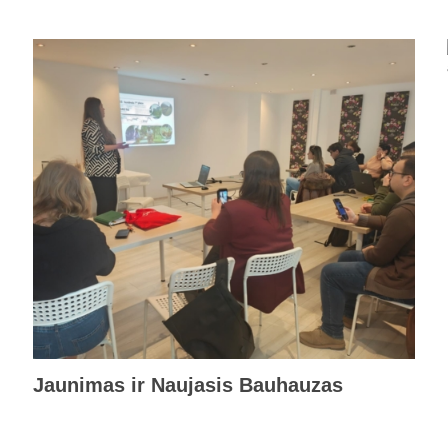
Jaunimas ir Naujasis Bauhauzas