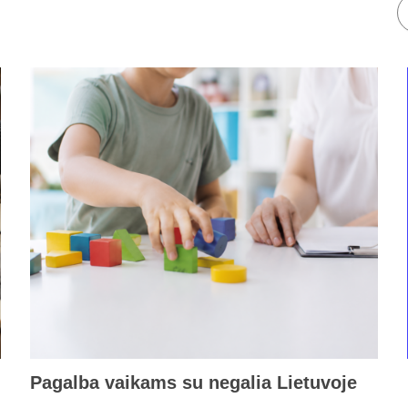
Pagalba vaikams su negalia Lietuvoje