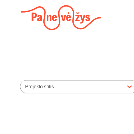
Projekto sritis