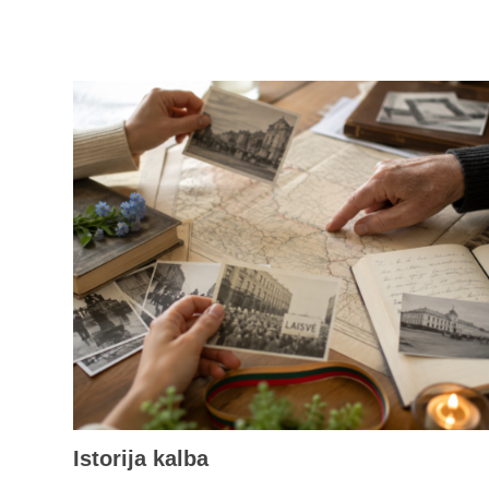
Istorija kalba