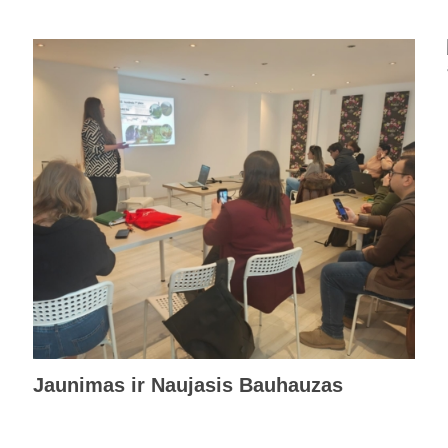
Jaunimas ir Naujasis Bauhauzas