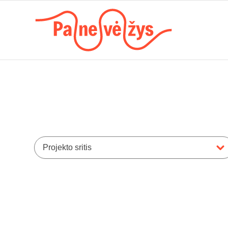
Projekto sritis