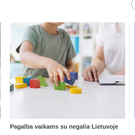
Pagalba vaikams su negalia Lietuvoje