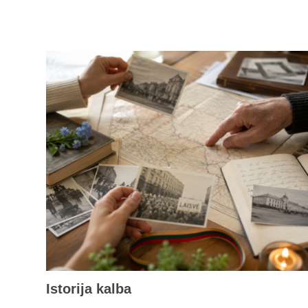
Istorija kalba