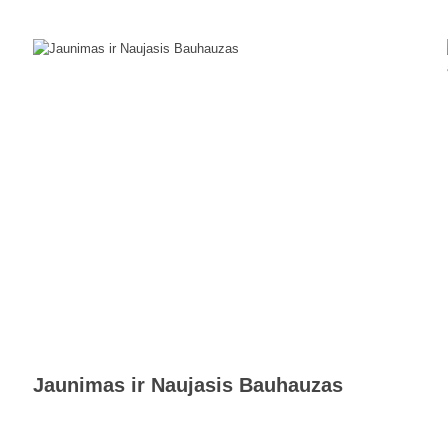
Jaunimas ir Naujasis Bauhauzas