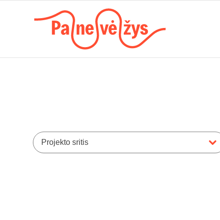
Projekto sritis