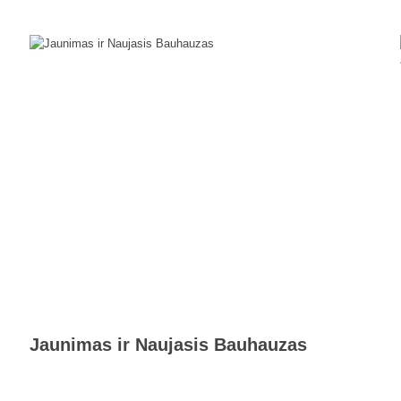
Jaunimas ir Naujasis Bauhauzas