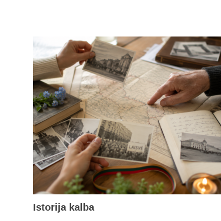
Istorija kalba