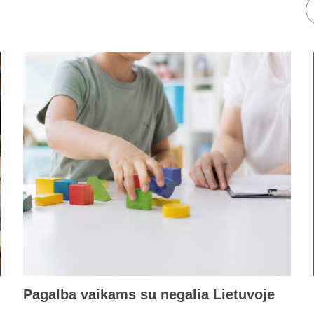
Pagalba vaikams su negalia Lietuvoje