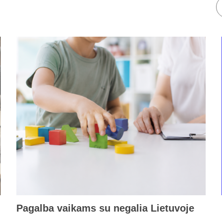
Pagalba vaikams su negalia Lietuvoje