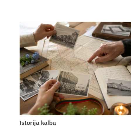
Istorija kalba