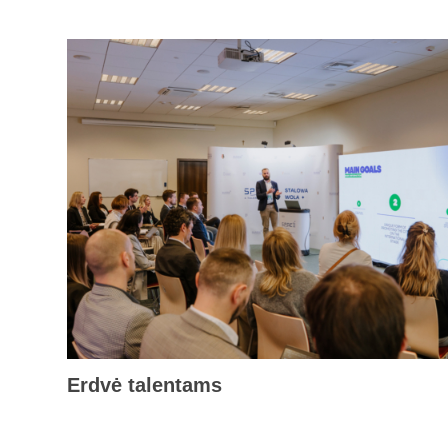
Erdvė talentams