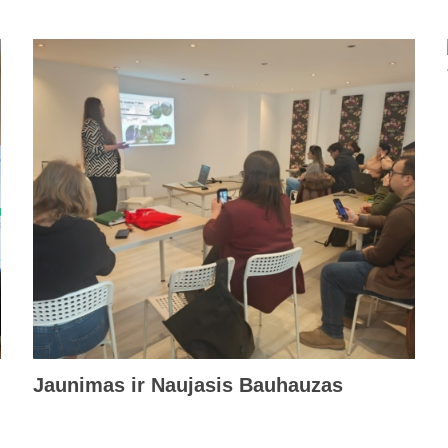
Jaunimas ir Naujasis Bauhauzas