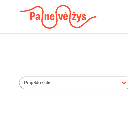
Projekto sritis