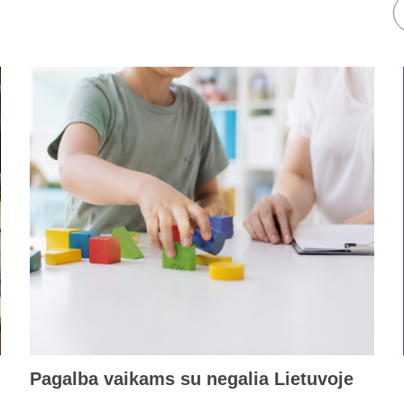
Pagalba vaikams su negalia Lietuvoje