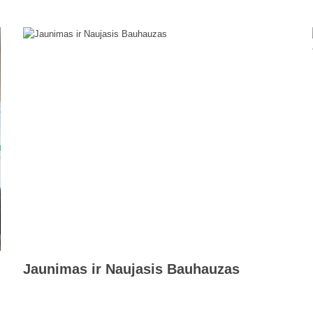
Jaunimas ir Naujasis Bauhauzas