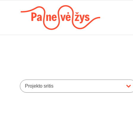
Projekto sritis