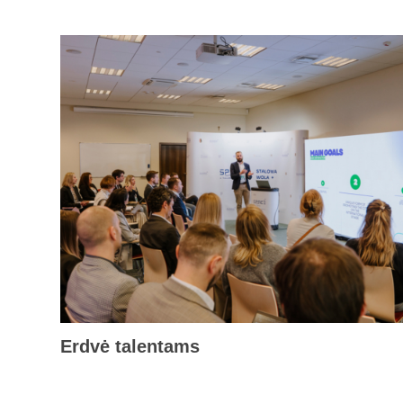
Erdvė talentams