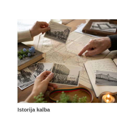
Istorija kalba