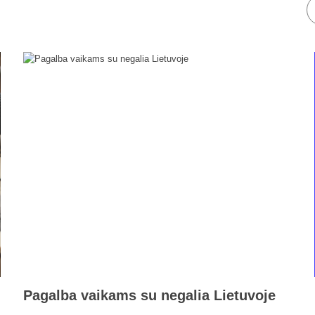
Pagalba vaikams su negalia Lietuvoje