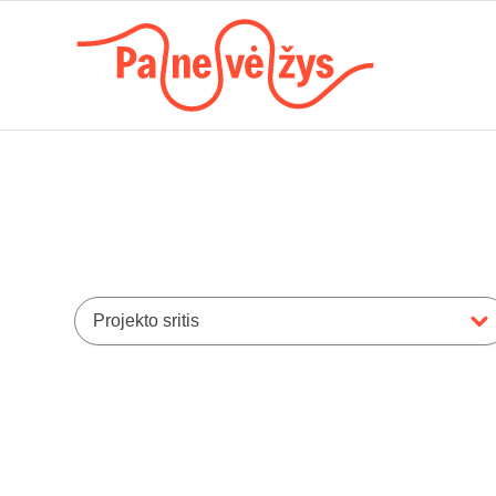
Projekto sritis