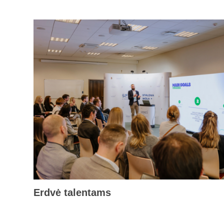
Erdvė talentams