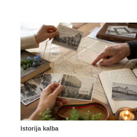
Istorija kalba