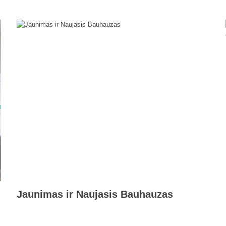
Jaunimas ir Naujasis Bauhauzas