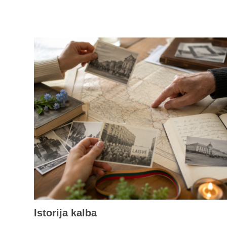
Istorija kalba