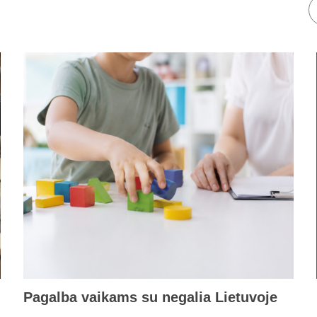
Pagalba vaikams su negalia Lietuvoje