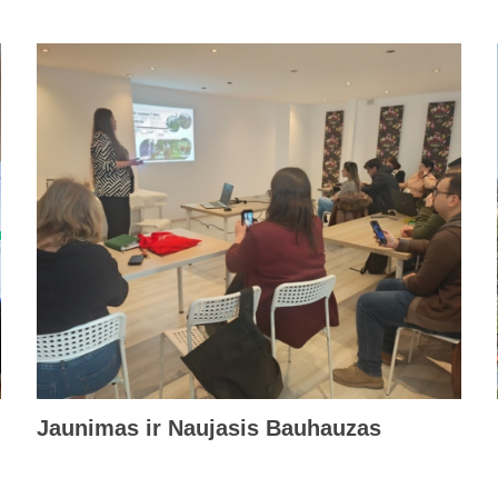
Jaunimas ir Naujasis Bauhauzas