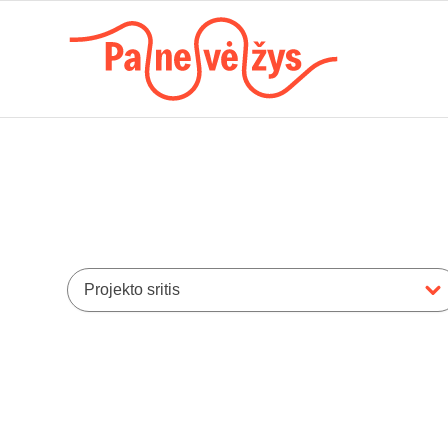
Projekto sritis