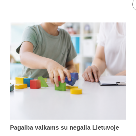
Pagalba vaikams su negalia Lietuvoje