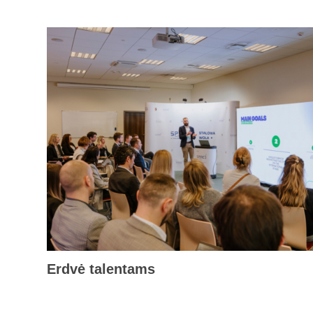
Erdvė talentams