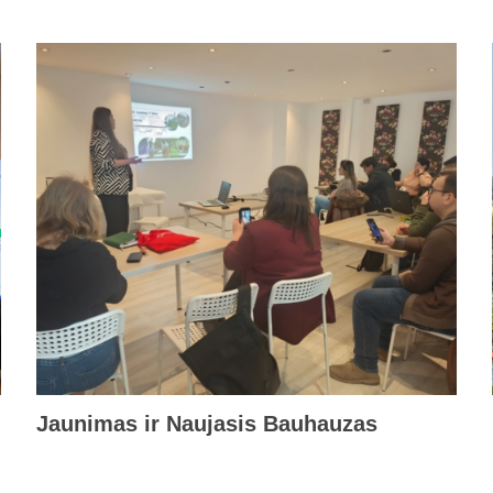
Jaunimas ir Naujasis Bauhauzas