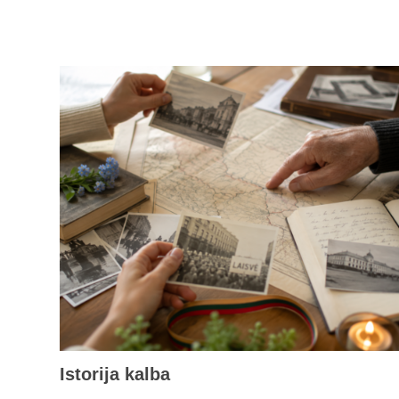
Istorija kalba