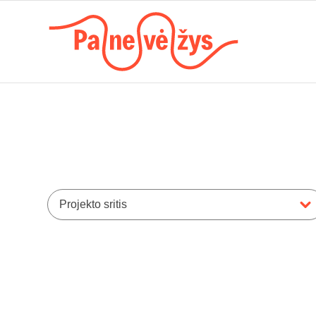
Projekto sritis