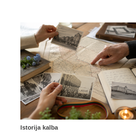
Istorija kalba