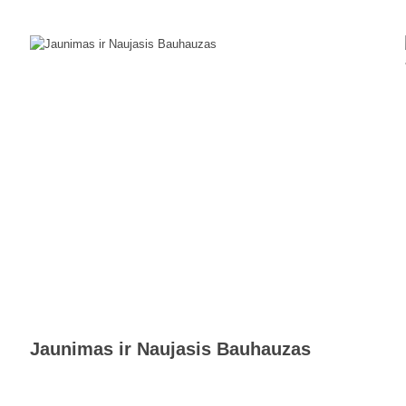
Jaunimas ir Naujasis Bauhauzas