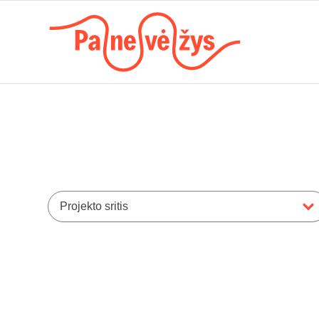
Projekto sritis