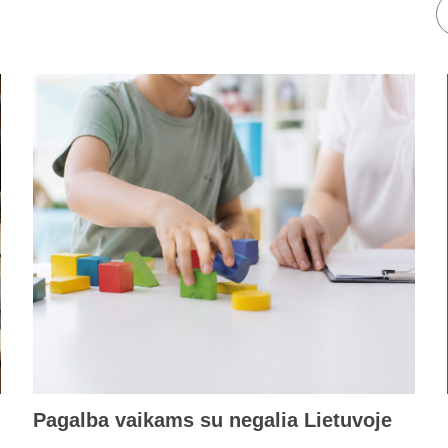
Pagalba vaikams su negalia Lietuvoje