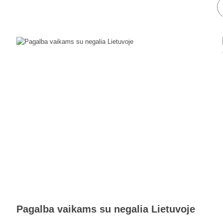
Pagalba vaikams su negalia Lietuvoje