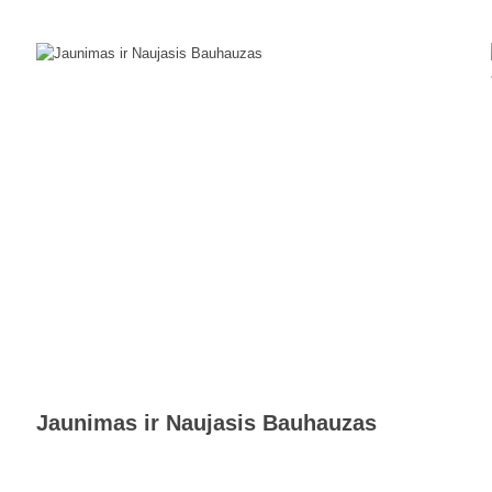
Jaunimas ir Naujasis Bauhauzas