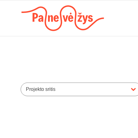
Projekto sritis