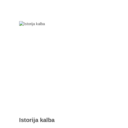
Istorija kalba