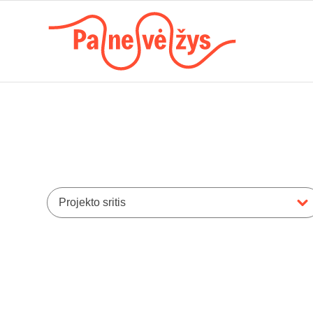
Projekto sritis