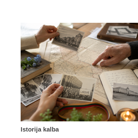
Istorija kalba