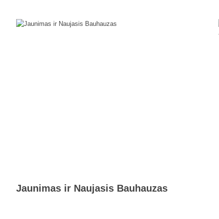
Jaunimas ir Naujasis Bauhauzas