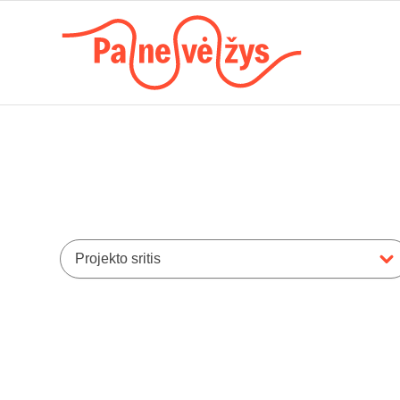
Projekto sritis