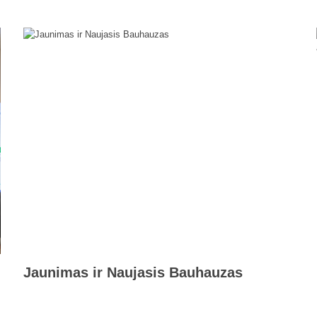
Jaunimas ir Naujasis Bauhauzas