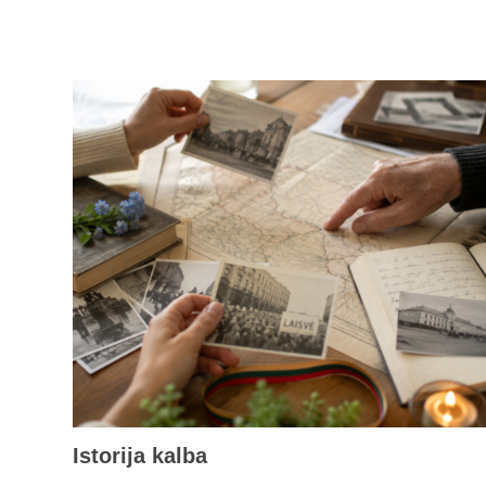
Istorija kalba