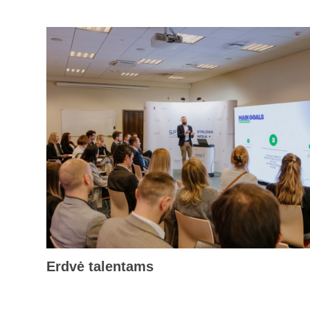
Erdvė talentams