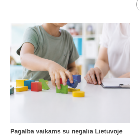
Pagalba vaikams su negalia Lietuvoje