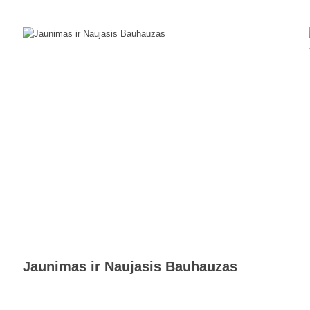
Jaunimas ir Naujasis Bauhauzas