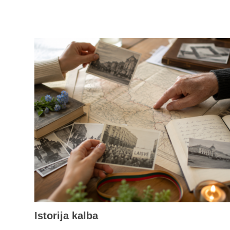
Istorija kalba