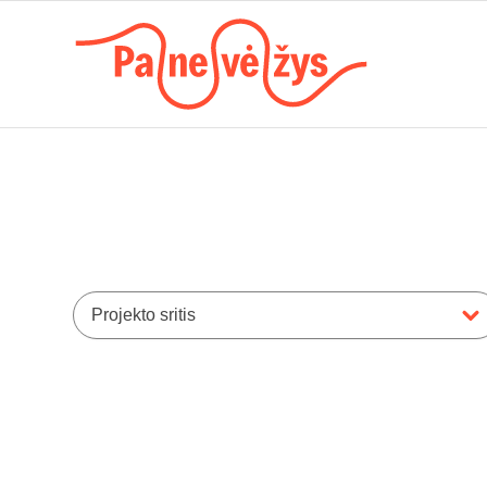
Projekto sritis