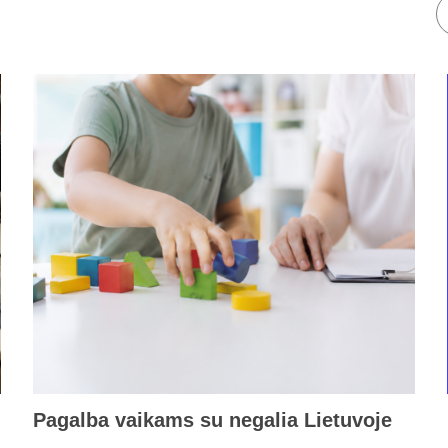
Pagalba vaikams su negalia Lietuvoje