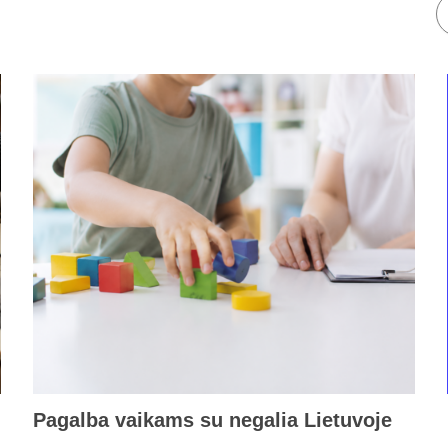
Pagalba vaikams su negalia Lietuvoje