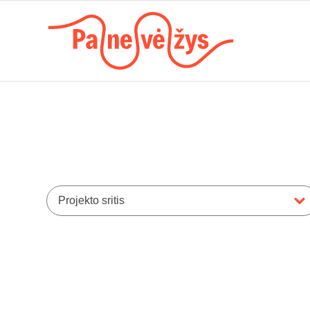
Projekto sritis