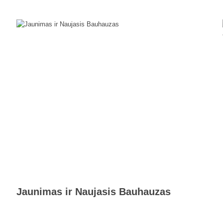
Jaunimas ir Naujasis Bauhauzas