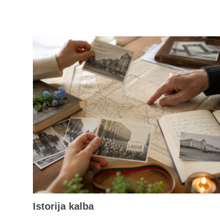
Istorija kalba