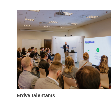
Erdvė talentams