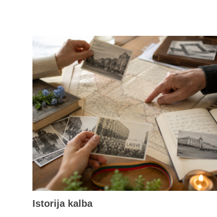
Istorija kalba