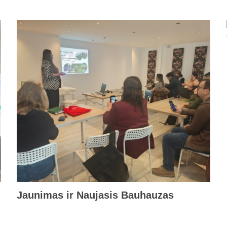
Jaunimas ir Naujasis Bauhauzas