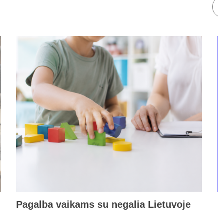
Pagalba vaikams su negalia Lietuvoje