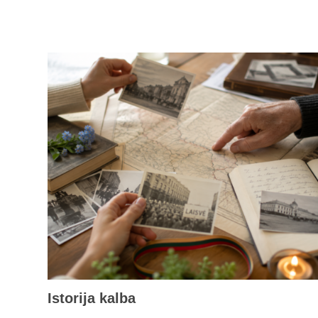
Istorija kalba