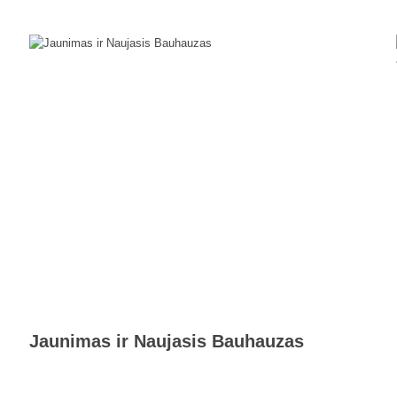
Jaunimas ir Naujasis Bauhauzas