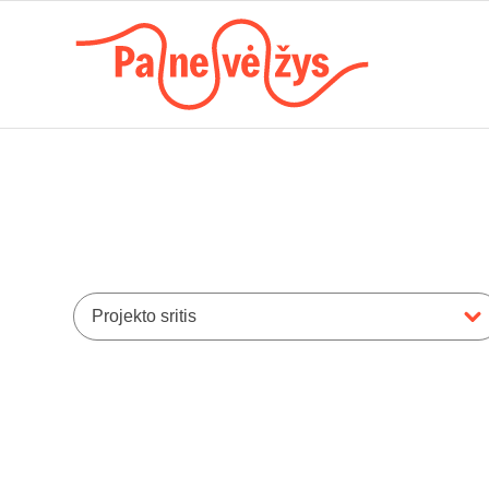
Projekto sritis