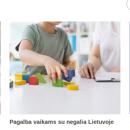
Pagalba vaikams su negalia Lietuvoje