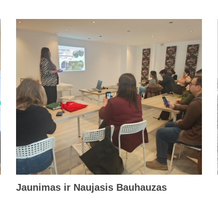
Jaunimas ir Naujasis Bauhauzas