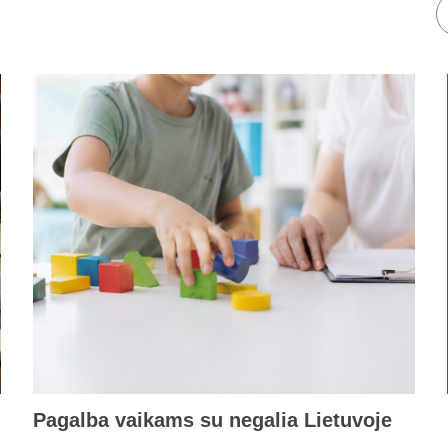
Pagalba vaikams su negalia Lietuvoje