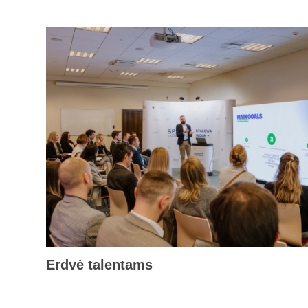
Erdvė talentams