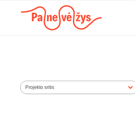
Projekto sritis