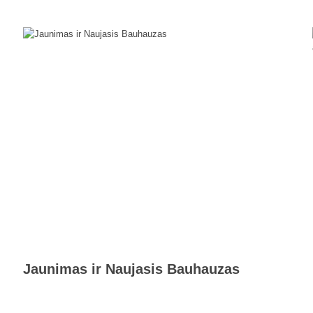
Jaunimas ir Naujasis Bauhauzas