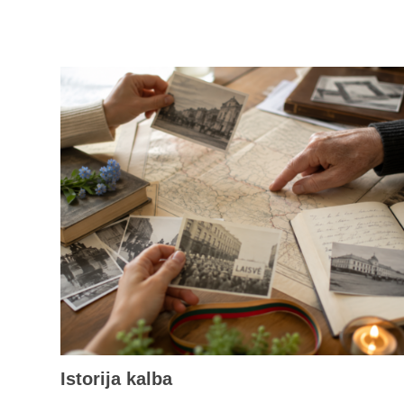
Istorija kalba