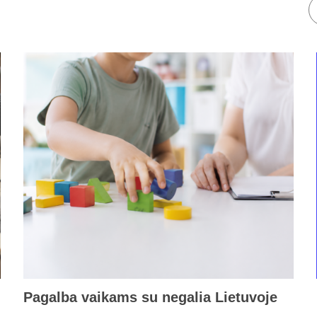
Pagalba vaikams su negalia Lietuvoje