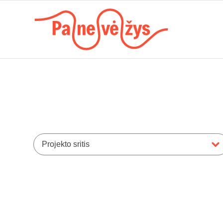
Projekto sritis