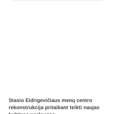
Stasio Eidrigevičiaus menų centro
rekonstrukcija pritaikant teikti naujas