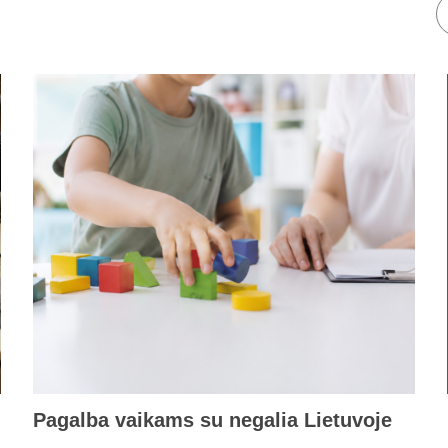
Pagalba vaikams su negalia Lietuvoje