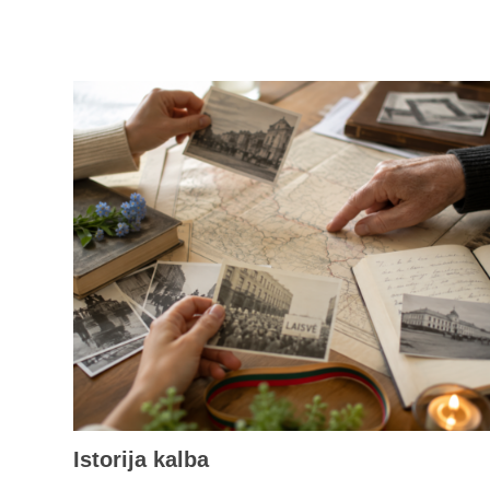
Istorija kalba