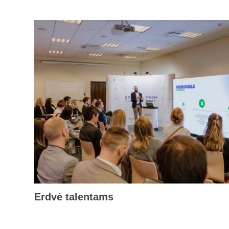
Erdvė talentams