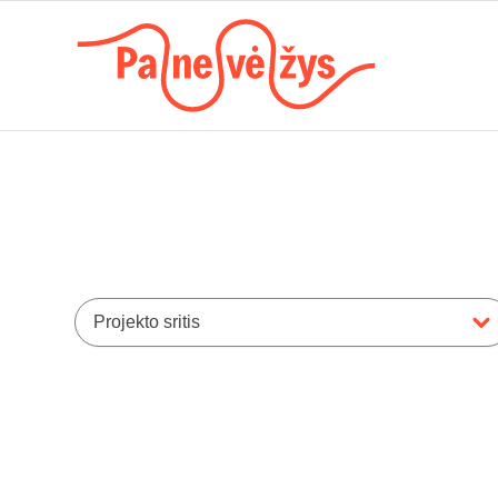
Projekto sritis