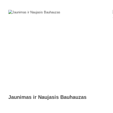
Jaunimas ir Naujasis Bauhauzas