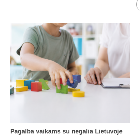
Pagalba vaikams su negalia Lietuvoje