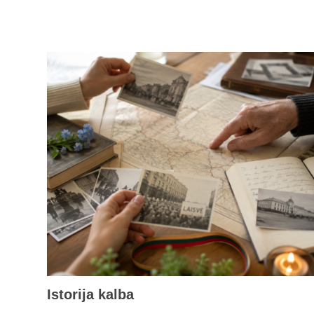
Istorija kalba