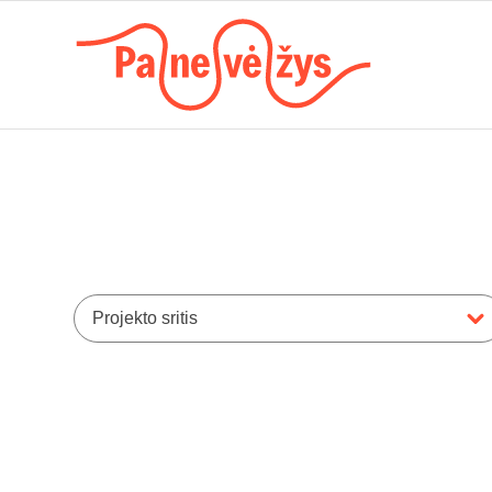
Projekto sritis